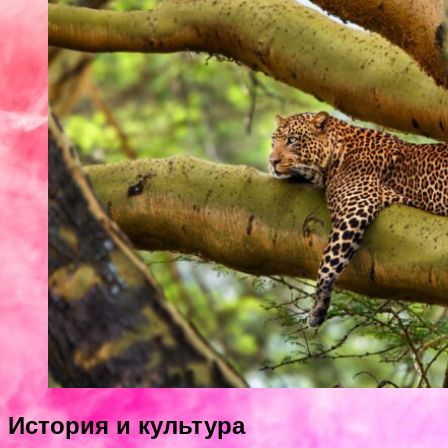
История и культура