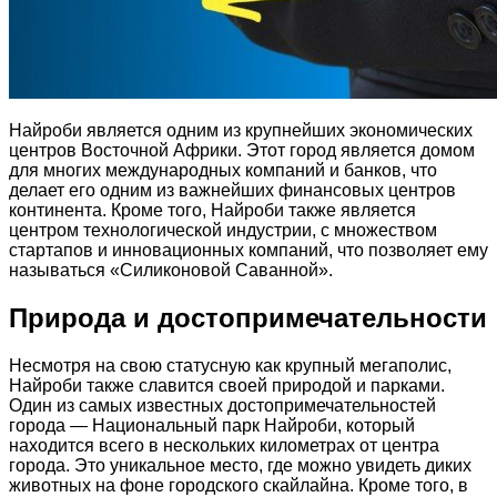
Найроби является одним из крупнейших экономических
центров Восточной Африки. Этот город является домом
для многих международных компаний и банков, что
делает его одним из важнейших финансовых центров
континента. Кроме того, Найроби также является
центром технологической индустрии, с множеством
стартапов и инновационных компаний, что позволяет ему
называться «Силиконовой Саванной».
Природа и достопримечательности
Несмотря на свою статусную как крупный мегаполис,
Найроби также славится своей природой и парками.
Один из самых известных достопримечательностей
города — Национальный парк Найроби, который
находится всего в нескольких километрах от центра
города. Это уникальное место, где можно увидеть диких
животных на фоне городского скайлайна. Кроме того, в