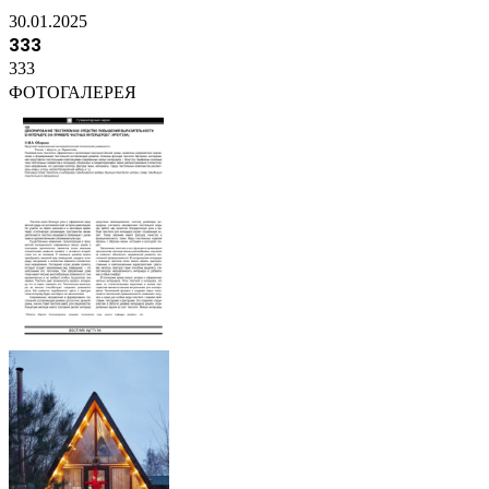
30.01.2025
333
333
ФОТОГАЛЕРЕЯ