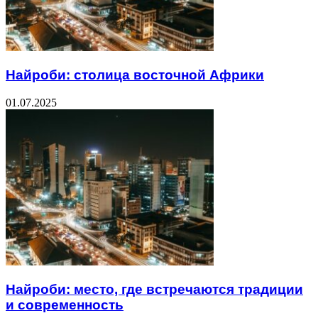
Найроби: столица восточной Африки
01.07.2025
Найроби: место, где встречаются традиции
и современность