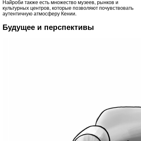
Найроби также есть множество музеев, рынков и
культурных центров, которые позволяют почувствовать
аутентичную атмосферу Кении.
Будущее и перспективы