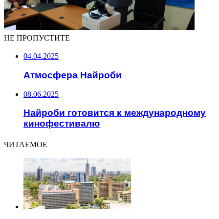
НЕ ПРОПУСТИТЕ
04.04.2025
Атмосфера Найроби
08.06.2025
Найроби готовится к международному
кинофестивалю
ЧИТАЕМОЕ