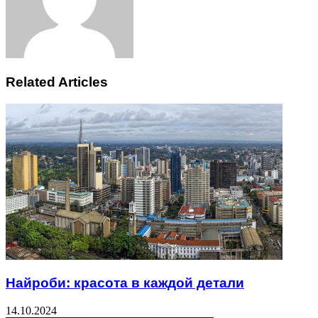
Related Articles
Найроби: красота в каждой детали
14.10.2024