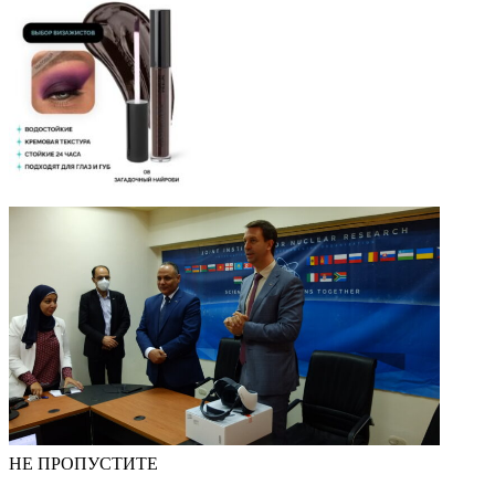
НЕ ПРОПУСТИТЕ