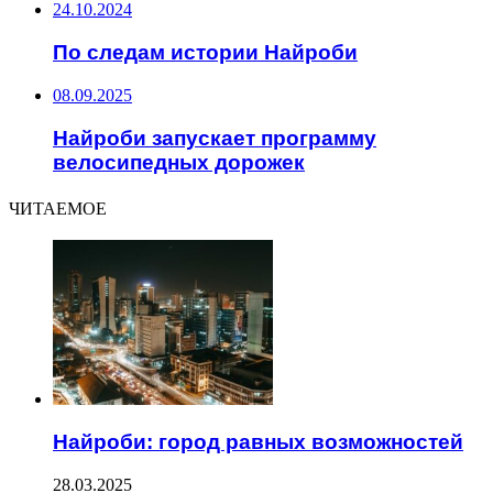
24.10.2024
По следам истории Найроби
08.09.2025
Найроби запускает программу
велосипедных дорожек
ЧИТАЕМОЕ
Найроби: город равных возможностей
28.03.2025