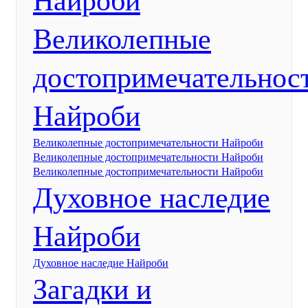
Найроби
Великолепные
достопримечательнос
Найроби
Великолепные достопримечательности Найроби
Великолепные достопримечательности Найроби
Великолепные достопримечательности Найроби
Духовное наследие
Найроби
Духовное наследие Найроби
Загадки и