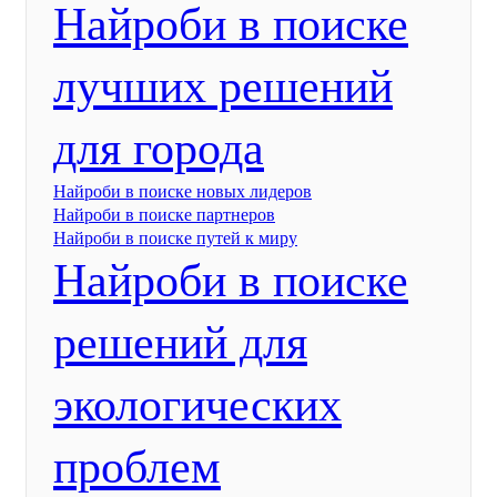
Найроби в поиске
лучших решений
для города
Найроби в поиске новых лидеров
Найроби в поиске партнеров
Найроби в поиске путей к миру
Найроби в поиске
решений для
экологических
проблем