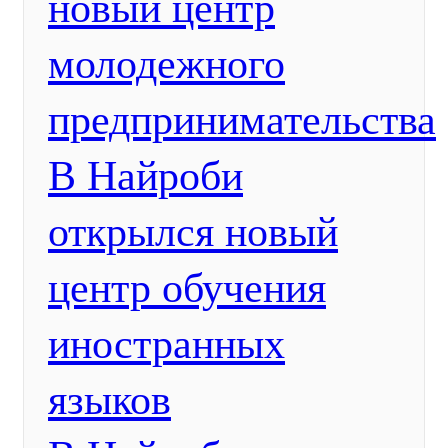
новый центр
молодежного
предпринимательства
В Найроби
открылся новый
центр обучения
иностранных
языков