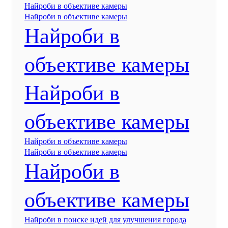
Найроби в объективе камеры
Найроби в объективе камеры
Найроби в
объективе камеры
Найроби в
объективе камеры
Найроби в объективе камеры
Найроби в объективе камеры
Найроби в
объективе камеры
Найроби в поиске идей для улучшения города