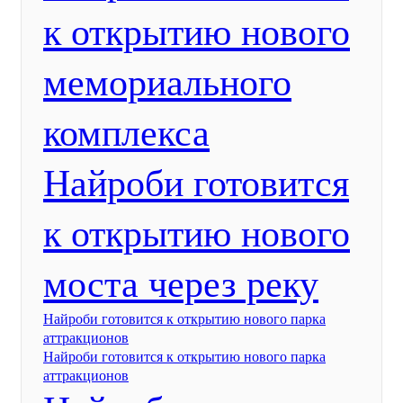
к открытию нового
мемориального
комплекса
Найроби готовится
к открытию нового
моста через реку
Найроби готовится к открытию нового парка
аттракционов
Найроби готовится к открытию нового парка
аттракционов