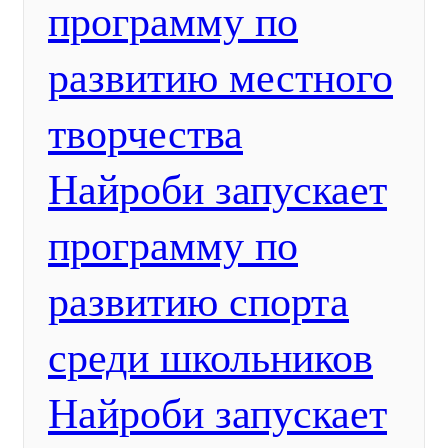
программу по
развитию местного
творчества
Найроби запускает
программу по
развитию спорта
среди школьников
Найроби запускает