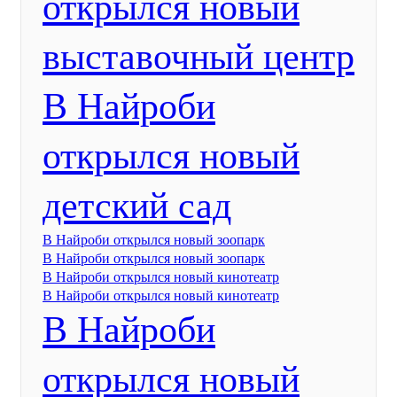
открылся новый
выставочный центр
В Найроби
открылся новый
детский сад
В Найроби открылся новый зоопарк
В Найроби открылся новый зоопарк
В Найроби открылся новый кинотеатр
В Найроби открылся новый кинотеатр
В Найроби
открылся новый