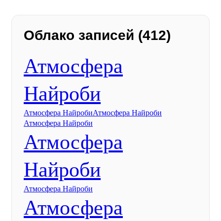
Облако записей (412)
Атмосфера
Найроби
Атмосфера Найроби
Атмосфера Найроби
Атмосфера Найроби
Атмосфера
Найроби
Атмосфера Найроби
Атмосфера