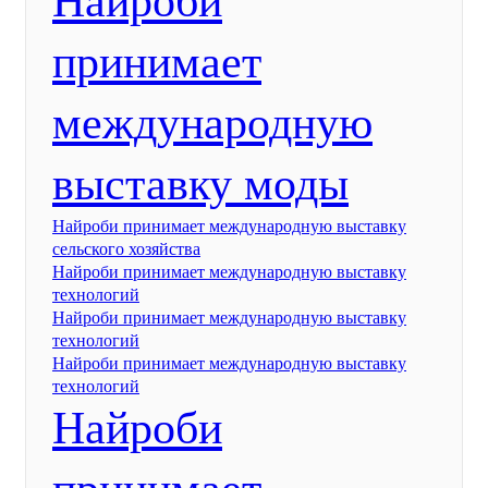
Найроби
принимает
международную
выставку моды
Найроби принимает международную выставку
сельского хозяйства
Найроби принимает международную выставку
технологий
Найроби принимает международную выставку
технологий
Найроби принимает международную выставку
технологий
Найроби