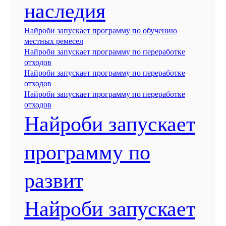
наследия
Найроби запускает программу по обучению
местных ремесел
Найроби запускает программу по переработке
отходов
Найроби запускает программу по переработке
отходов
Найроби запускает программу по переработке
отходов
Найроби запускает
программу по
развит
Найроби запускает