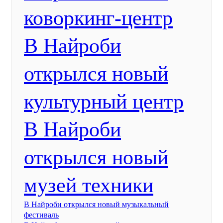
коворкинг-центр
В Найроби
открылся новый
культурный центр
В Найроби
открылся новый
музей техники
В Найроби открылся новый музыкальный
фестиваль