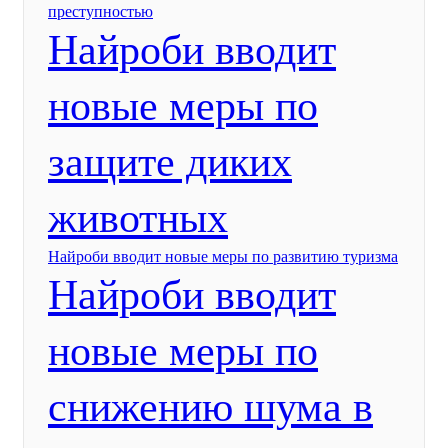
преступностью
Найроби вводит
новые меры по
защите диких
животных
Найроби вводит новые меры по развитию туризма
Найроби вводит
новые меры по
снижению шума в