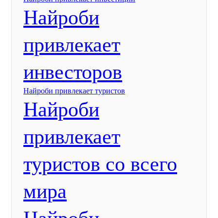
Найроби
привлекает
инвесторов
Найроби привлекает туристов
Найроби
привлекает
туристов со всего
мира