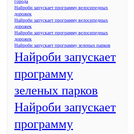
города
Найроби запускает программу велосипедных
дорожек
Найроби запускает программу велосипедных
дорожек
Найроби запускает программу велосипедных
дорожек
Найроби запускает программу зеленых парков
Найроби запускает
программу
зеленых парков
Найроби запускает
программу